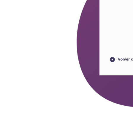
Volver a