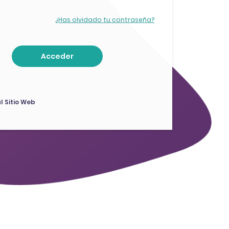
¿Has olvidado tu contraseña?
l Sitio Web