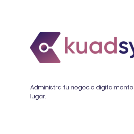
Administra tu negocio digitalmente
lugar.