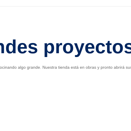
des proyectos
ocinando algo grande. Nuestra tienda está en obras y pronto abrirá su